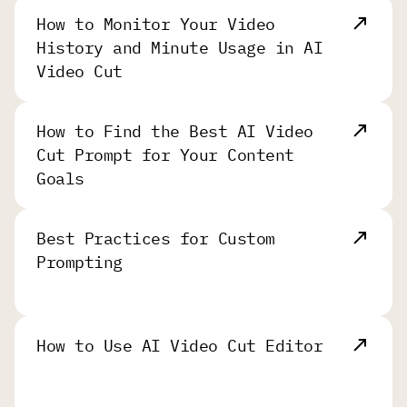
How to Monitor Your Video
History and Minute Usage in AI
Video Cut
How to Find the Best AI Video
Cut Prompt for Your Content
Goals
Best Practices for Custom
Prompting
How to Use AI Video Cut Editor