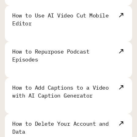
How to Use AI Video Cut Mobile
Editor
How to Repurpose Podcast
Episodes
How to Add Captions to a Video
with AI Caption Generator
How to Delete Your Account and
Data