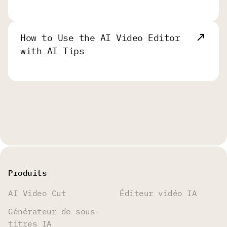
How to Use the AI Video Editor
with AI Tips
Produits
AI Video Cut
Éditeur vidéo IA
Générateur de sous-
titres IA