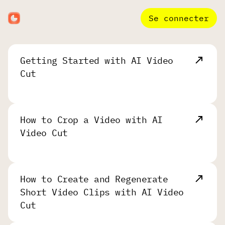
Se connecter
Getting Started with AI Video
Cut
How to Crop a Video with AI
Video Cut
How to Create and Regenerate
Short Video Clips with AI Video
Cut