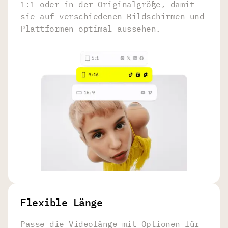
1:1 oder in der Originalgröße, damit
sie auf verschiedenen Bildschirmen und
Plattformen optimal aussehen.
Flexible Länge
Passe die Videolänge mit Optionen für