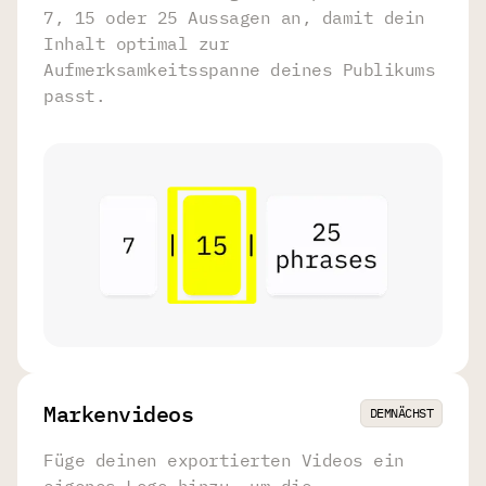
7, 15 oder 25 Aussagen an, damit dein
Inhalt optimal zur
Aufmerksamkeitsspanne deines Publikums
passt.
Markenvideos
DEMNÄCHST
Füge deinen exportierten Videos ein