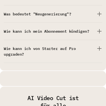
Was bedeutet "Neugenerierung"?
Wie kann ich mein Abonnement kündigen?
Wie kann ich von Starter auf Pro
upgraden?
AI Video Cut ist
für alle