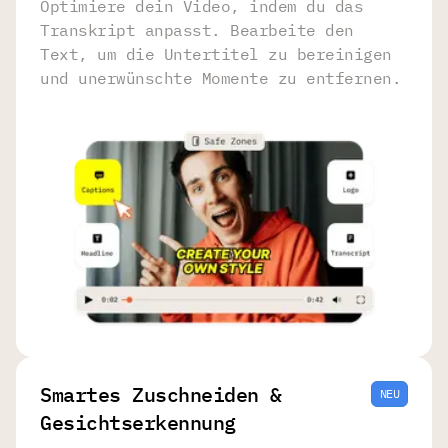
Optimiere dein Video, indem du das
Transkript anpasst. Bearbeite den
Text, um die Untertitel zu bereinigen
und unerwünschte Momente zu entfernen.
Smartes Zuschneiden &
NEU
Gesichtserkennung