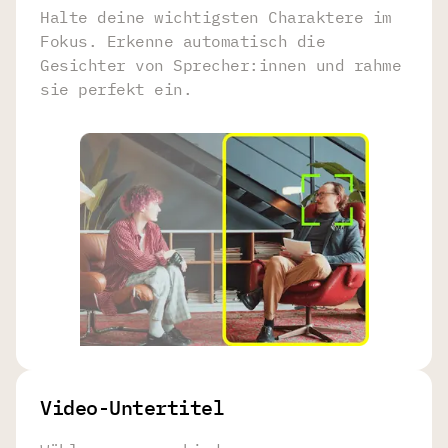
Halte deine wichtigsten Charaktere im
Fokus. Erkenne automatisch die
Gesichter von Sprecher:innen und rahme
sie perfekt ein.
Video-Untertitel