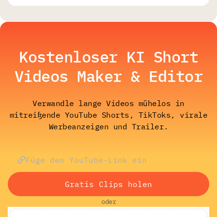
Kostenloser KI Short
Videos Maker & Editor
Verwandle lange Videos mühelos in
mitreißende YouTube Shorts, TikToks, virale
Werbeanzeigen und Trailer.
Gratis Clips holen
oder