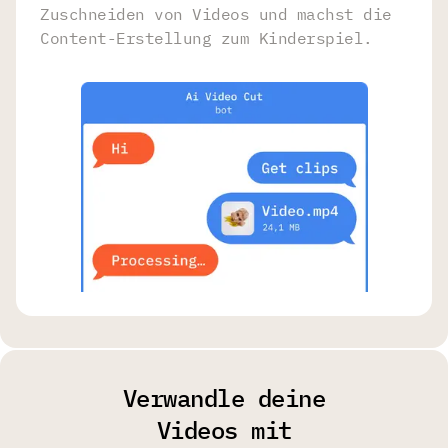
Zuschneiden von Videos und machst die
Content-Erstellung zum Kinderspiel.
Verwandle deine
Videos mit