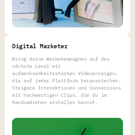
Digital Marketer
Bring deine Werbekampagnen auf das
nächste Level mit
aufmerksamkeitsstarken Videoanzeigen,
die auf jeder Plattform herausstechen.
Steigere Interaktionen und Conversions
mit hochwertigen Clips, die du im
Handumdrehen erstellen kannst.