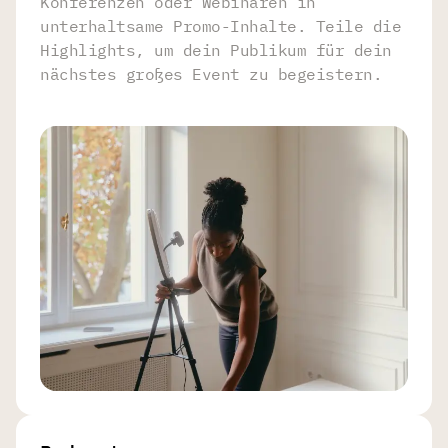
Konferenzen oder Webinaren in
unterhaltsame Promo-Inhalte. Teile die
Highlights, um dein Publikum für dein
nächstes großes Event zu begeistern.