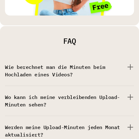
FAQ
Wie berechnet man die Minuten beim
Hochladen eines Videos?
Wo kann ich meine verbleibenden Upload-
Minuten sehen?
Werden meine Upload-Minuten jeden Monat
aktualisiert?