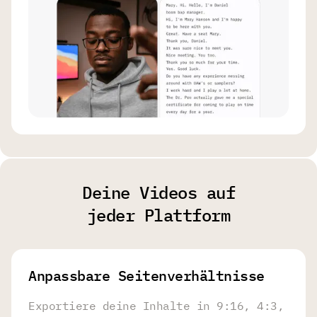
Deine Videos auf
jeder Plattform
Anpassbare Seitenverhältnisse
Exportiere deine Inhalte in 9:16, 4:3,