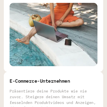
E-Commerce-Unternehmen
Präsentiere deine Produkte wie nie
zuvor. Steigere deinen Umsatz mit
fesselnden Produktvideos und Anzeigen,