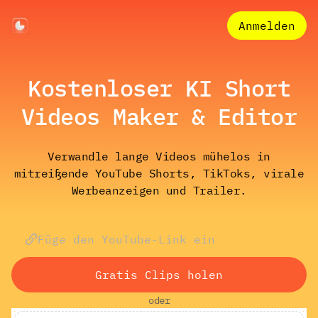
Anmelden
Kostenloser KI Short
Videos Maker & Editor
Verwandle lange Videos mühelos in
mitreißende YouTube Shorts, TikToks, virale
Werbeanzeigen und Trailer.
Gratis Clips holen
oder