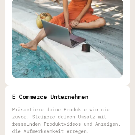
E-Commerce-Unternehmen
Präsentiere deine Produkte wie nie
zuvor. Steigere deinen Umsatz mit
fesselnden Produktvideos und Anzeigen,
die Aufmerksamkeit erregen.