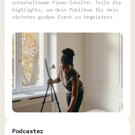
unterhaltsame Promo-Inhalte. Teile die
Highlights, um dein Publikum für dein
nächstes großes Event zu begeistern.
Podcaster