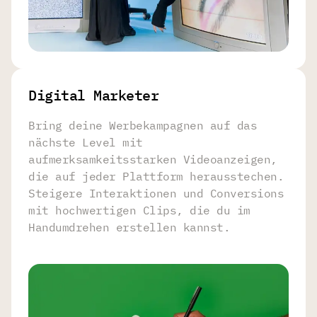
Digital Marketer
Bring deine Werbekampagnen auf das
nächste Level mit
aufmerksamkeitsstarken Videoanzeigen,
die auf jeder Plattform herausstechen.
Steigere Interaktionen und Conversions
mit hochwertigen Clips, die du im
Handumdrehen erstellen kannst.