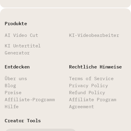
Produkte
AI Video Cut
KI-Videobearbeiter
KI Untertitel
Generator
Entdecken
Rechtliche Hinweise
Über uns
Terms of Service
Blog
Privacy Policy
Preise
Refund Policy
Affiliate-Programm
Affiliate Program
Hilfe
Agreement
Creator Tools