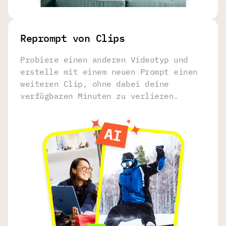
Reprompt von Clips
Probiere einen anderen Videotyp und
erstelle mit einem neuen Prompt einen
weiteren Clip, ohne dabei deine
verfügbaren Minuten zu verlieren.