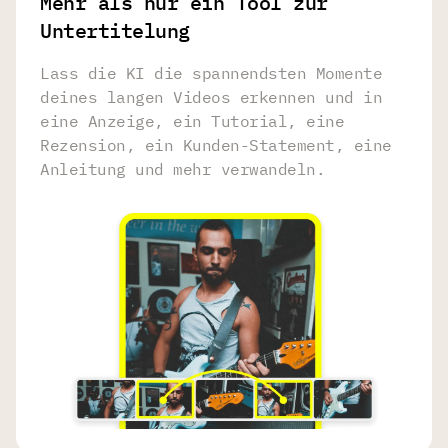
Mehr als nur ein Tool zur
Untertitelung
Lass die KI die spannendsten Momente
deines langen Videos erkennen und in
eine Anzeige, ein Tutorial, eine
Rezension, ein Kunden-Statement, eine
Anleitung und mehr verwandeln.