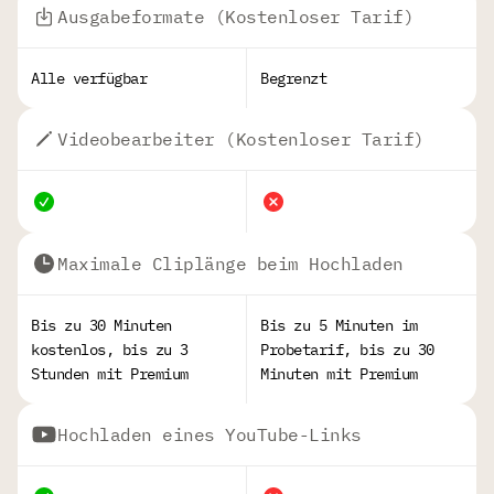
Ausgabeformate (Kostenloser Tarif)
Alle verfügbar
Begrenzt
Videobearbeiter (Kostenloser Tarif)
Maximale Cliplänge beim Hochladen
Bis zu 30 Minuten
Bis zu 5 Minuten im
kostenlos, bis zu 3
Probetarif, bis zu 30
Stunden mit Premium
Minuten mit Premium
Hochladen eines YouTube-Links