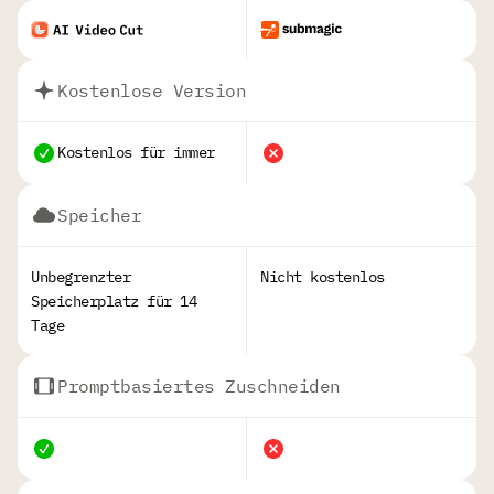
Kostenlose Version
Kostenlos für immer
Speicher
Unbegrenzter
Nicht kostenlos
Speicherplatz für 14
Tage
Promptbasiertes Zuschneiden