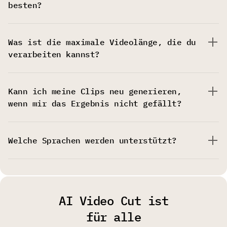
besten?
Was ist die maximale Videolänge, die du
verarbeiten kannst?
Kann ich meine Clips neu generieren,
wenn mir das Ergebnis nicht gefällt?
Welche Sprachen werden unterstützt?
AI Video Cut ist
für alle