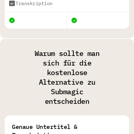
Transkription
Warum sollte man
sich für die
kostenlose
Alternative zu
Submagic
entscheiden
Genaue Untertitel &