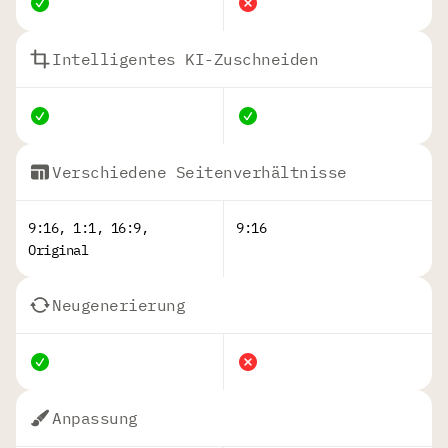
Intelligentes KI-Zuschneiden
Verschiedene Seitenverhältnisse
9:16, 1:1, 16:9,
9:16
Original
Neugenerierung
Anpassung