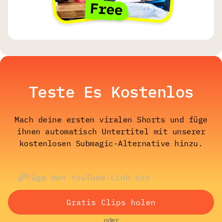
Teste Es Kostenlos
Mach deine ersten viralen Shorts und füge
ihnen automatisch Untertitel mit unserer
kostenlosen Submagic-Alternative hinzu.
Gratis Clips holen
oder