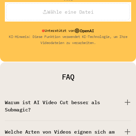
Wähle eine Datei
Unterstützt von
KI-Hinweis: Diese Funktion verwendet KI-Technologie, um Ihre
Videodateien zu verarbeiten.
FAQ
Warum ist AI Video Cut besser als
Submagic?
Welche Arten von Videos eignen sich am