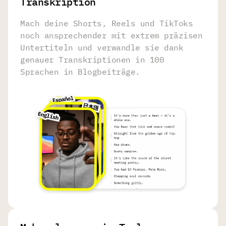
Transkription
Mach deine Shorts, Reels und TikToks
noch ansprechender mit extrem präzisen
Untertiteln und verwandle sie dank
genauer Transkriptionen in 100
Sprachen in Blogbeiträge.