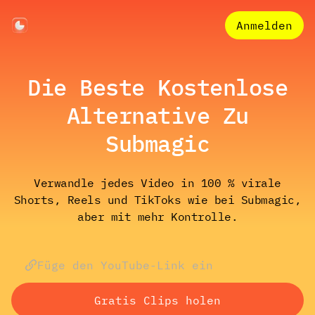
Anmelden
Die Beste Kostenlose
Alternative Zu
Submagic
Verwandle jedes Video in 100 % virale
Shorts, Reels und TikToks wie bei Submagic,
aber mit mehr Kontrolle.
Gratis Clips holen